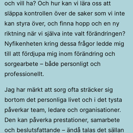
och vill ha? Och hur kan vi lära oss att
släppa kontrollen över de saker som vi inte
kan styra över, och finna hopp och en ny
riktning när vi själva inte valt förändringen?
Nyfikenheten kring dessa frågor ledde mig
till att fördjupa mig inom förändring och
sorgearbete – både personligt och
professionellt.
Jag har märkt att sorg ofta sträcker sig
bortom det personliga livet och i det tysta
påverkar team, ledare och organisationer.
Den kan påverka prestationer, samarbete
och beslutsfattande – ändå talas det sällan