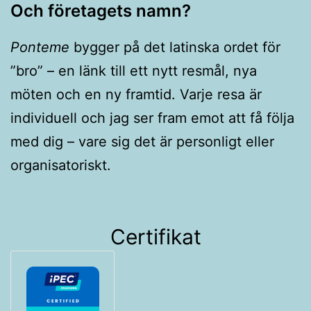
Och företagets namn?
Ponteme
bygger på det latinska ordet för
”bro” – en länk till ett nytt resmål, nya
möten och en ny framtid. Varje resa är
individuell och jag ser fram emot att få följa
med dig – vare sig det är personligt eller
organisatoriskt.
Certifikat