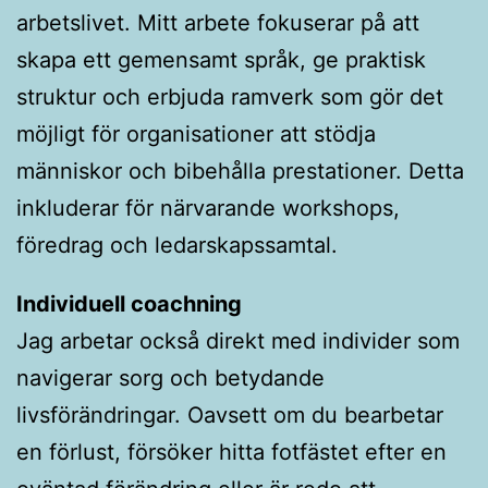
arbetslivet. Mitt arbete fokuserar på att
skapa ett gemensamt språk, ge praktisk
struktur och erbjuda ramverk som gör det
möjligt för organisationer att stödja
människor och bibehålla prestationer. Detta
inkluderar för närvarande workshops,
föredrag och ledarskapssamtal.
Individuell coachning
Jag arbetar också direkt med individer som
navigerar sorg och betydande
livsförändringar. Oavsett om du bearbetar
en förlust, försöker hitta fotfästet efter en