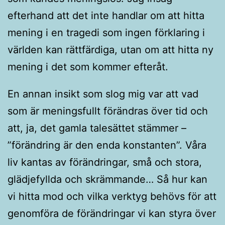
efterhand att det inte handlar om att hitta
mening i en tragedi som ingen förklaring i
världen kan rättfärdiga, utan om att hitta ny
mening i det som kommer efteråt.
En annan insikt som slog mig var att vad
som är meningsfullt förändras över tid och
att, ja, det gamla talesättet stämmer –
”förändring är den enda konstanten”. Våra
liv kantas av förändringar, små och stora,
glädjefyllda och skrämmande… Så hur kan
vi hitta mod och vilka verktyg behövs för att
genomföra de förändringar vi kan styra över