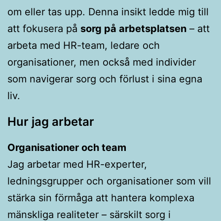
om eller tas upp. Denna insikt ledde mig till
att fokusera på
sorg på arbetsplatsen
– att
arbeta med HR-team, ledare och
organisationer, men också med individer
som navigerar sorg och förlust i sina egna
liv.
Hur jag arbetar
Organisationer och team
Jag arbetar med HR-experter,
ledningsgrupper och organisationer som vill
stärka sin förmåga att hantera komplexa
mänskliga realiteter – särskilt sorg i