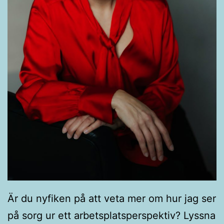
Är du nyfiken på att veta mer om hur jag ser
på sorg ur ett arbetsplatsperspektiv? Lyssna